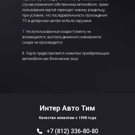
случае изменения собственника автомобиля, право
пользования картой переходит новому владельцу,
при условии, что последовательность прохождения
ТО в дилерском центре не была нарушена.
7. Не использованные скидки Клиенту не
возмещаются, выплата денежного эквивалента
скидок не производится.
8. Карта предоставляется клиентам приобретающим
автомобили как Физическое лицо
Интер Авто Тим
Качество клиентам с 1998 года
+7 (812) 336-80-80