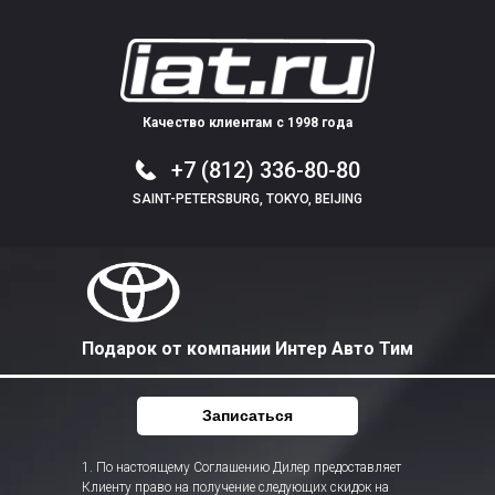
Качество клиентам с 1998 года
+7 (812) 336-80-80
SAINT-PETERSBURG, TOKYO, BEIJING
Подарок от компании Интер Авто Тим
Записаться
1. По настоящему Соглашению Дилер предоставляет
Клиенту право на получение следующих скидок на